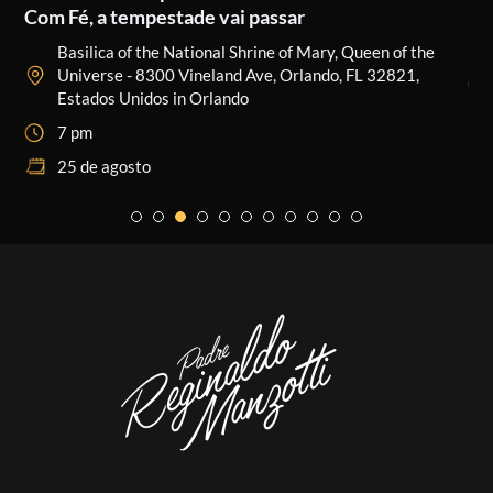
Com Fé, a tempestade vai passar
Basilica of the National Shrine of Mary, Queen of the
Universe - 8300 Vineland Ave, Orlando, FL 32821,
Estados Unidos in Orlando
7 pm
25 de agosto