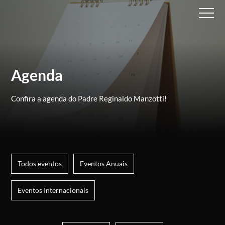
Agenda
Confira a agenda do Padre Reginaldo Manzotti!
Todos eventos
Eventos Anuais
Eventos Internacionais