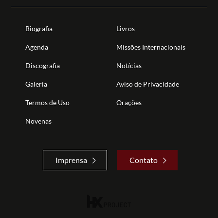
Biografia
Livros
Agenda
Missões Internacionais
Discografia
Notícias
Galeria
Aviso de Privacidade
Termos de Uso
Orações
Novenas
Imprensa
Contato