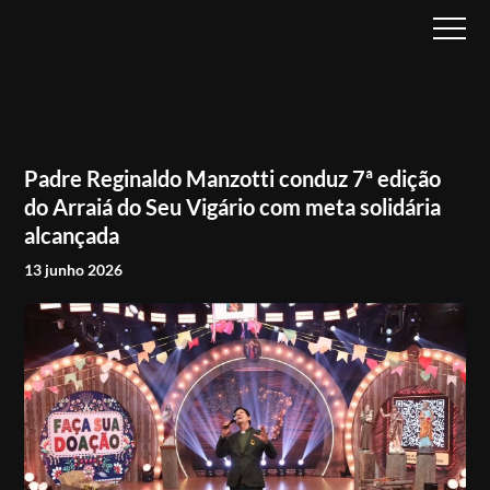
Padre Reginaldo Manzotti conduz 7ª edição
do Arraiá do Seu Vigário com meta solidária
alcançada
13 junho 2026