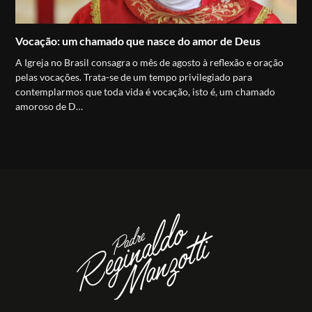
Vocação: um chamado que nasce do amor de Deus
A Igreja no Brasil consagra o mês de agosto à reflexão e oração
pelas vocações. Trata-se de um tempo privilegiado para
contemplarmos que toda vida é vocação, isto é, um chamado
amoroso de D…