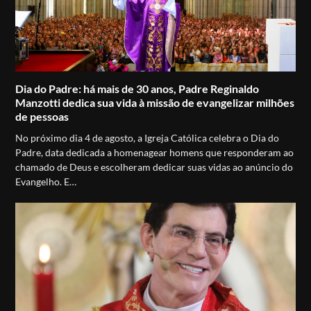
Dia do Padre: há mais de 30 anos, Padre Reginaldo
Manzotti dedica sua vida à missão de evangelizar milhões
de pessoas
No próximo dia 4 de agosto, a Igreja Católica celebra o Dia do
Padre, data dedicada a homenagear homens que responderam ao
chamado de Deus e escolheram dedicar suas vidas ao anúncio do
Evangelho. E…