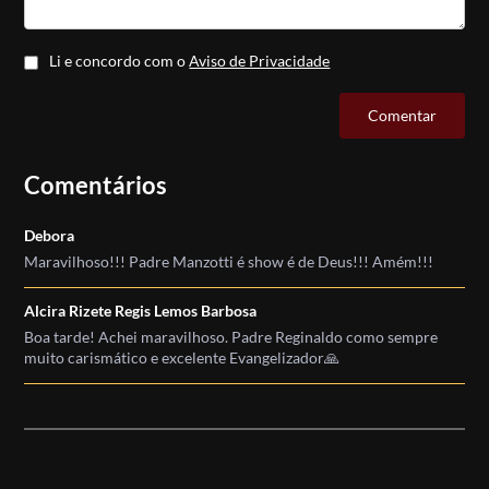
Li e concordo com o
Aviso de Privacidade
Comentários
Debora
Maravilhoso!!! Padre Manzotti é show é de Deus!!! Amém!!!
Alcira Rizete Regis Lemos Barbosa
Boa tarde! Achei maravilhoso. Padre Reginaldo como sempre
muito carismático e excelente Evangelizador🙏