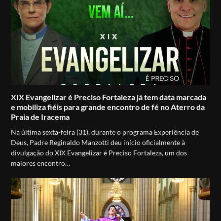
XIX Evangelizar é Preciso Fortaleza já tem data marcada
e mobiliza fiéis para grande encontro de fé no Aterro da
Praia de Iracema
Na última sexta-feira (31), durante o programa Experiência de
Deus, Padre Reginaldo Manzotti deu início oficialmente à
divulgação do XIX Evangelizar é Preciso Fortaleza, um dos
maiores encontro…