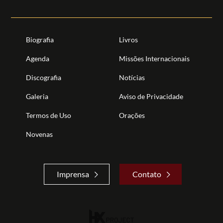
Biografia
Livros
Agenda
Missões Internacionais
Discografia
Notícias
Galeria
Aviso de Privacidade
Termos de Uso
Orações
Novenas
Imprensa
Contato