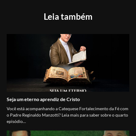
Leia também
Seja um eterno aprendiz de Cristo
Você está acompanhando a Catequese Fortalecimento da Fé com
o Padre Reginaldo Manzotti? Leia mais para saber sobre o quarto
episódio…