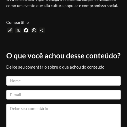
como um evento que alia cultura popular e compromisso social.
Compartilhe
Copy
X
Facebook
WhatsApp
Share
Link
O que você achou desse conteúdo?
Deixe seu comentário sobre o que achou do conteúdo