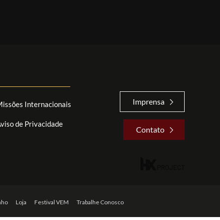
Imprensa
issões Internacionais
viso de Privacidade
Contato