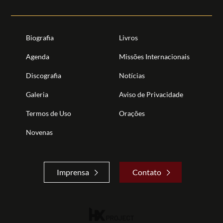
Biografia
Livros
Agenda
Missões Internacionais
Discografia
Notícias
Galeria
Aviso de Privacidade
Termos de Uso
Orações
Novenas
Imprensa
Contato