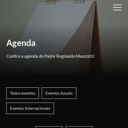
Agenda
Confira a agenda do Padre Reginaldo Manzotti!
Todos eventos
Eventos Anuais
Eventos Internacionais