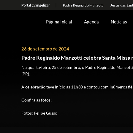
Página Inicial
Agenda
Notícias
26 de setembro de 2024
Padre Reginaldo Manzotti celebra Santa Missa n
Na quarta-feira, 25 de setembro, o Padre Reginaldo Manzotti
(PR).
A celebração teve início às 11h30 e contou com inúmeros fié
Confira as fotos!
Fotos: Felipe Gusso