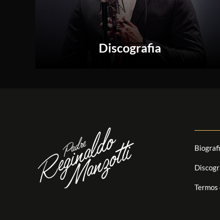
Discografia
Biograf
Discogr
Termos 