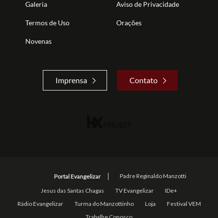
Galeria
Aviso de Privacidade
Termos de Uso
Orações
Novenas
Imprensa
Contato