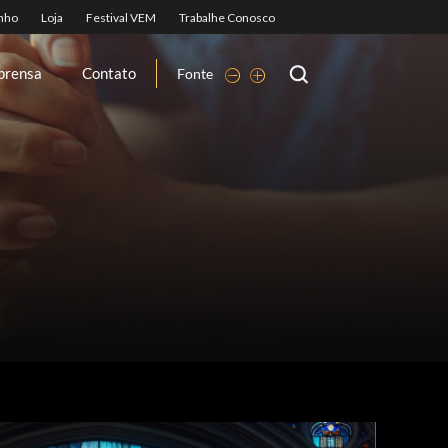
prensa
Contato
Fonte