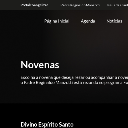
Página Inicial
Agenda
Notícias
Novenas
Escolha a novena que deseja rezar ou acompanhar a nove
o Padre Reginaldo Manzotti está rezando no programa Ex
Divino Espírito Santo