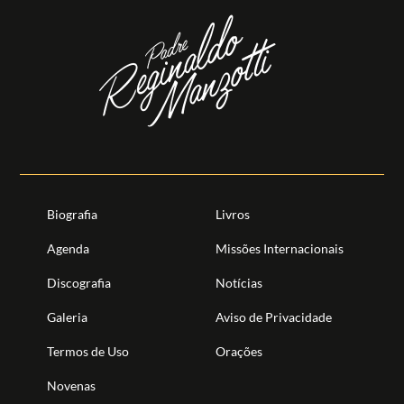
Biografia
Livros
Agenda
Missões Internacionais
Discografia
Notícias
Galeria
Aviso de Privacidade
Termos de Uso
Orações
Novenas