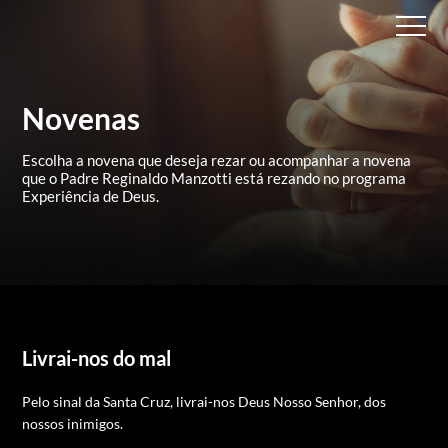
Novenas
Escolha a novena que deseja rezar ou acompanhar a novena
que
o Padre Reginaldo Manzotti está rezando no programa
Experiência de Deus.
Livrai-nos do mal
Pelo sinal da Santa Cruz, livrai-nos Deus Nosso Senhor, dos
nossos inimigos.