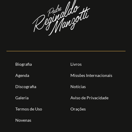
Biografia
Livros
Agenda
Missões Internacionais
Discografia
Notícias
Galeria
Aviso de Privacidade
Termos de Uso
Orações
Novenas