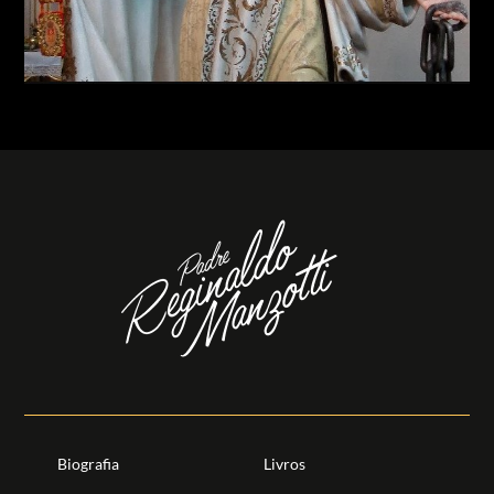
Biografia
Livros