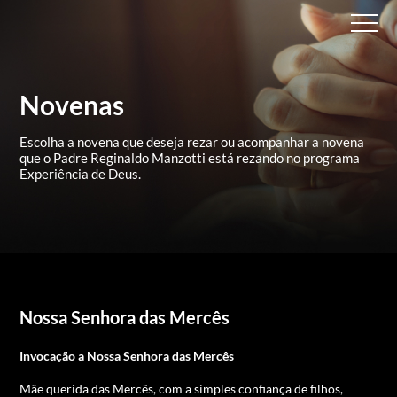
Novenas
Escolha a novena que deseja rezar ou acompanhar a novena
que
o Padre Reginaldo Manzotti está rezando no programa
Experiência de Deus.
Nossa Senhora das Mercês
Invocação a Nossa Senhora das Mercês
Mãe querida das Mercês, com a simples confiança de filhos,