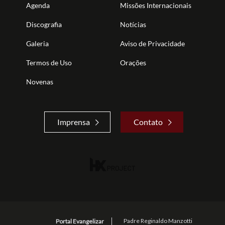
Agenda
Missões Internacionais
Discografia
Notícias
Galeria
Aviso de Privacidade
Termos de Uso
Orações
Novenas
Imprensa
Contato