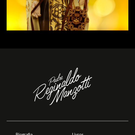
Biografia
Livros