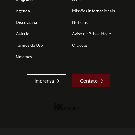
Agenda
Missões Internacionais
Discografia
Notícias
Galeria
Aviso de Privacidade
Termos de Uso
Orações
Novenas
Imprensa
Contato