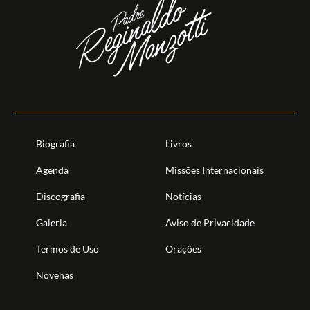
Biografia
Livros
Agenda
Missões Internacionais
Discografia
Notícias
Galeria
Aviso de Privacidade
Termos de Uso
Orações
Novenas