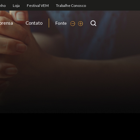
prensa
Contato
Fonte