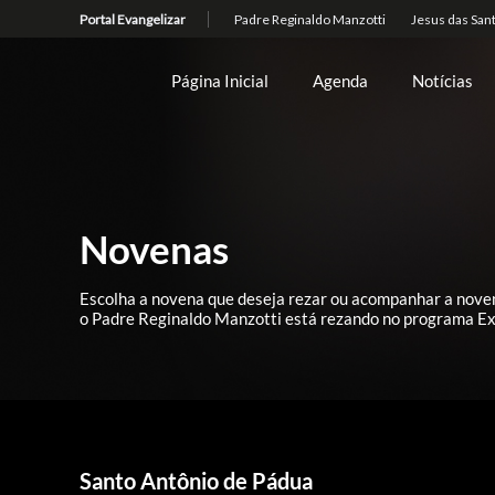
Página Inicial
Agenda
Notícias
Novenas
Escolha a novena que deseja rezar ou acompanhar a nove
o Padre Reginaldo Manzotti está rezando no programa Ex
Santo Antônio de Pádua