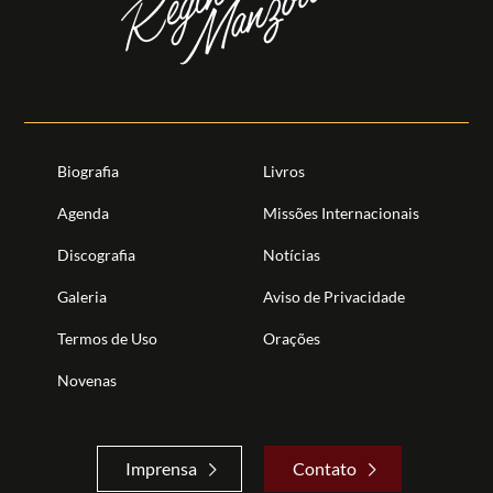
Biografia
Livros
Agenda
Missões Internacionais
Discografia
Notícias
Galeria
Aviso de Privacidade
Termos de Uso
Orações
Novenas
Imprensa
Contato