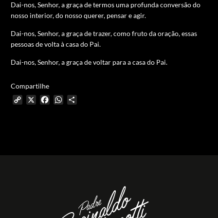
Dai-nos, Senhor, a graça de termos uma profunda conversão do
nosso interior, do nosso querer, pensar e agir.
Dai-nos, Senhor, a graça de trazer, como fruto da oração, essas
pessoas de volta à casa do Pai.
Dai-nos, Senhor, a graça de voltar para a casa do Pai.
Compartilhe
Copy
X
Facebook
WhatsApp
Share
Link