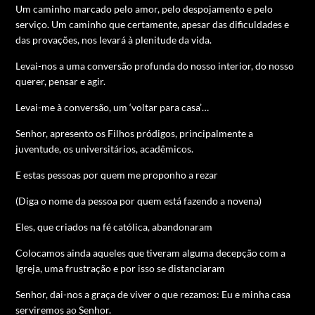
Um caminho marcado pelo amor, pelo despojamento e pelo
serviço. Um caminho que certamente, apesar das dificuldades e
das provações, nos levará à plenitude da vida.
Levai-nos a uma conversão profunda do nosso interior, do nosso
querer, pensar e agir.
Levai-me à conversão, um ‘voltar para casa’…
Senhor, apresento os Filhos pródigos, principalmente a
juventude, os universitários, acadêmicos.
E estas pessoas por quem me proponho a rezar
(Diga o nome da pessoa por quem está fazendo a novena)
Eles, que criados na fé católica, abandonaram
Colocamos ainda aqueles que tiveram alguma decepção com a
Igreja, uma frustração e por isso se distanciaram
Senhor, dai-nos a graça de viver o que rezamos: Eu e minha casa
serviremos ao Senhor.