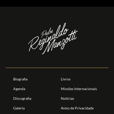
Biografia
Livros
Agenda
Missões Internacionais
Discografia
Notícias
Galeria
Aviso de Privacidade