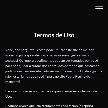
Termos de Uso
Você já se perguntou como pode utilizar este site da melhor
maneira, para aprender cada vez mais e evangelizar mais
pessoas? Ou, que procedimentos podem ser tomados por você
para nos ajudar a cuidar dos conteúdos de modo que possamos
juntos construir um site cada vez maior e melhor? Existe algo que
não gostaríamos que você fizesse no site Padre Reginaldo
Manzotti?
Para responder essas questões é que criamos esses Termos de
Uso.
Pedimos a você que leia atentamente cada termo (é rápido).