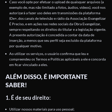
Caso você opte por efetuar o upload de quaisquer arquivos (a
exemplo de, mas não limitado a fotos, áudios, vídeos), você nos
autorizará a fazer uso deles em transmissões da plataforma
IDe+, dos canais de televisão e rádio da Associação Evangelizar
É Preciso, e em ações nas redes sociais da Obra Evangelizar,
sempre respeitando os direitos do titular e a legislação vigente.
A presente autorização é concedida a contar da data de
inserção, a menos que seu perfil seja excluído da plataforma
por qualquer motivo.
Ao utilizar os serviços, o usuário confirma que leu e
compreendeu os Termos e Políticas aplicáveis a ele e concorda
em ficar vinculado a eles.
ALÉM DISSO, É IMPORTANTE
SABER!
1. É de seu direito:
Utilizar nossos materiais para uso pessoal;