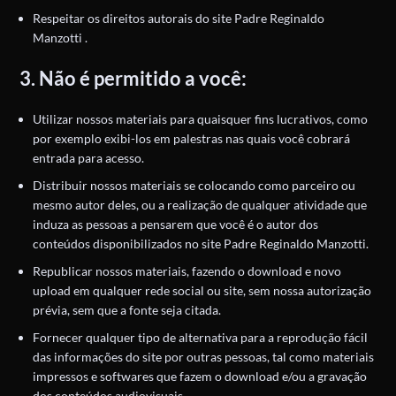
Respeitar os direitos autorais do site Padre Reginaldo
Manzotti .
3. Não é permitido a você:
Utilizar nossos materiais para quaisquer fins lucrativos, como
por exemplo exibi-los em palestras nas quais você cobrará
entrada para acesso.
Distribuir nossos materiais se colocando como parceiro ou
mesmo autor deles, ou a realização de qualquer atividade que
induza as pessoas a pensarem que você é o autor dos
conteúdos disponibilizados no site Padre Reginaldo Manzotti.
Republicar nossos materiais, fazendo o download e novo
upload em qualquer rede social ou site, sem nossa autorização
prévia, sem que a fonte seja citada.
Fornecer qualquer tipo de alternativa para a reprodução fácil
das informações do site por outras pessoas, tal como materiais
impressos e softwares que fazem o download e/ou a gravação
dos conteúdos audiovisuais.