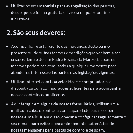
Utilizar nossos materiais para evangelização das pessoas,
desde que de forma gratuita e livre, sem quaisquer fins
lucrativos;
2. São seus deveres:
Acompanhar e estar ciente das mudanças deste termo
presente ou de outros termos e condições que venham a ser
criados dentro do site Padre Reginaldo Manzotti , pois os
mesmos podem ser atualizados a qualquer momento para
atender os interesses das partes e as legislações vigentes.
Utilizar internet com boa velocidade e computadores e
dispositivos com configurações suficientes para acompanhar
nossos conteúdos publicados.
Ao interagir em alguns de nossos formulários, utilizar um e-
mail com caixa de entrada com capacidade para receber
nossos e-mails. Além disso, checar e configurar regularmente o
seu e-mail para evitar o encaminhamento automático de
nossas mensagens para pastas de controle de spam.