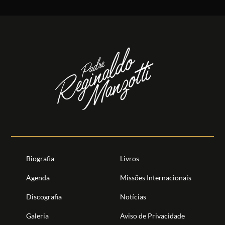
Biografia
Livros
Agenda
Missões Internacionais
Discografia
Notícias
Galeria
Aviso de Privacidade