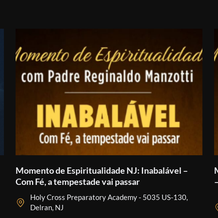
Momento de Espiritualidade NJ: Inabalável –
Com Fé, a tempestade vai passar
Holy Cross Preparatory Academy - 5035 US-130,
Delran, NJ