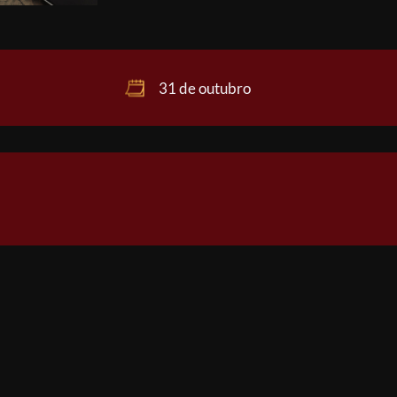
31 de outubro