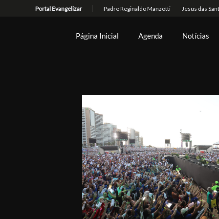
Página Inicial
Agenda
Notícias