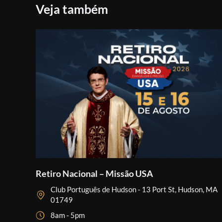
Veja também
Retiro Nacional – Missão USA
Club Português de Hudson - 13 Port St, Hudson, MA
01749
8am - 5pm