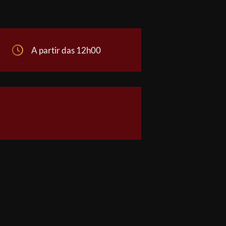
A partir das 12h00